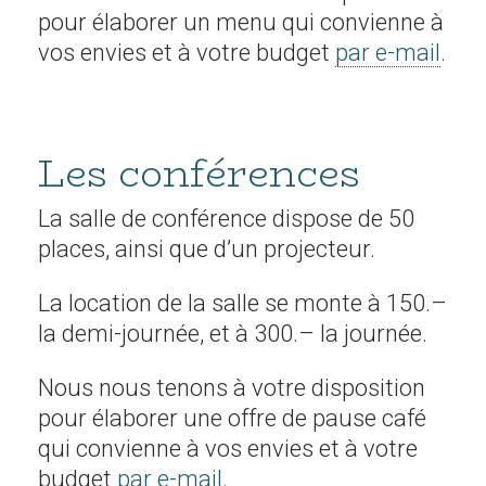
pour élaborer un menu qui convienne à
vos envies et à votre budget
par e-mail
.
Les conférences
La salle de conférence dispose de 50
places, ainsi que d’un projecteur.
La location de la salle se monte à 150.–
la demi-journée, et à 300.– la journée.
Nous nous tenons à votre disposition
pour élaborer une offre de pause café
qui convienne à vos envies et à votre
budget
par e-mail
.